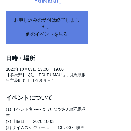
「TSURUMAU 」
お申し込みの受付は終了しまし
た。
他のイベントを見る
日時・場所
2020年10月03日 13:00 – 19:00
【群馬県】民泊「TSURUMAU 」, 群馬県桐
生市菱町５丁目６８９－１
イベントについて
(1) イベント名 -----はったつやさんin群馬桐
生
(2) 上映日 -----2020-10-03
(3) タイムスケジュール -----13：00～ 映画