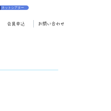
ネットシアター
会員申込
お問い合わせ