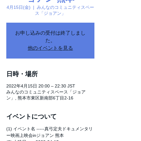
4月15日(金)
  |  
みんなのコミュニティスペー
ス「ジョアン」
お申し込みの受付は終了しまし
た。
他のイベントを見る
日時・場所
2022年4月15日 20:00 – 22:30 JST
みんなのコミュニティスペース「ジョア
ン」, 熊本市東区新南部6丁目2-16
イベントについて
(1) イベント名 -----真弓定夫ドキュメンタリ
ー映画上映会inジョアン 熊本