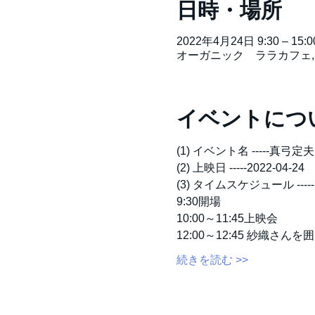
日時・場所
2022年4月24日 9:30 – 15:0
オーガニック ララカフェ
イベントにつ
(1) イベント名 -----
(2) 上映日 -----2022-04-24
(3) タイムスケジュール -----
9:30開場
10:00～11:45上映会
12:00～12:45 紗織さ
続きを読む >>