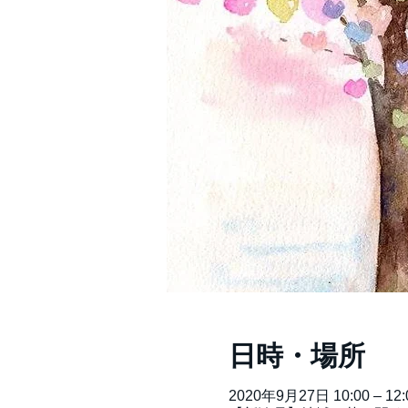
日時・場所
2020年9月27日 10:00 – 12: