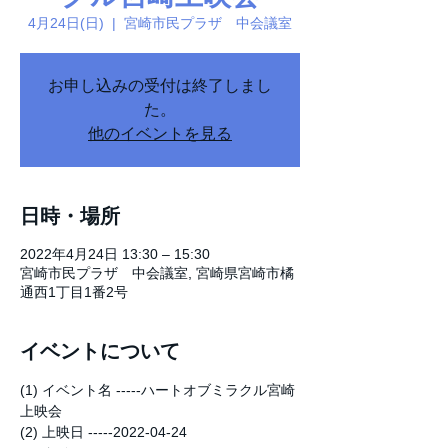
4月24日(日)
  |  
宮崎市民プラザ 中会議室
お申し込みの受付は終了しまし
た。
他のイベントを見る
日時・場所
2022年4月24日 13:30 – 15:30
宮崎市民プラザ 中会議室, 宮崎県宮崎市橘
通西1丁目1番2号
イベントについて
(1) イベント名 -----ハートオブミラクル宮崎
上映会
(2) 上映日 -----2022-04-24