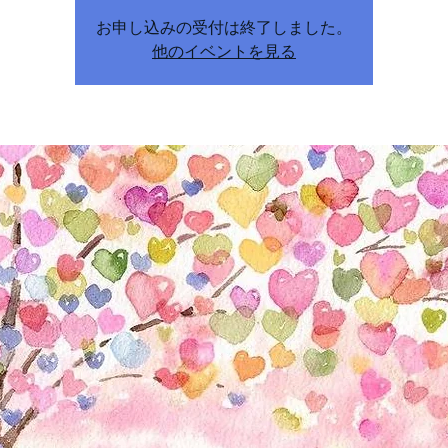
お申し込みの受付は終了しました。
他のイベントを見る