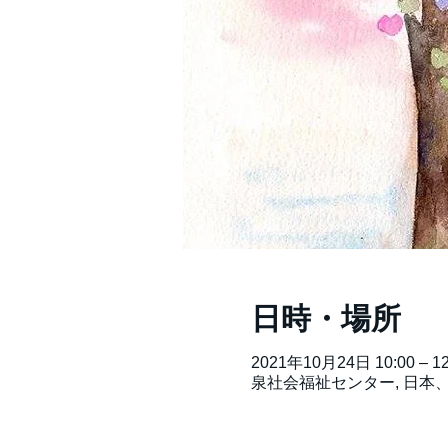
日時・場所
2021年10月24日 10:00 – 12
泉社会福祉センター, 日本、〒