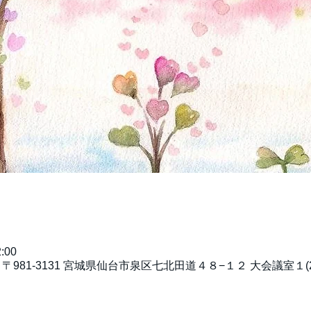
:00
981-3131 宮城県仙台市泉区七北田道４８−１２ 大会議室１(2