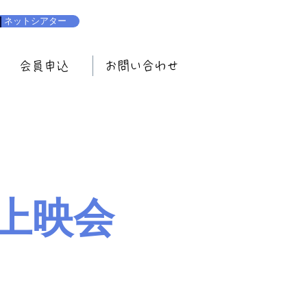
ネットシアター
会員申込
お問い合わせ
上映会