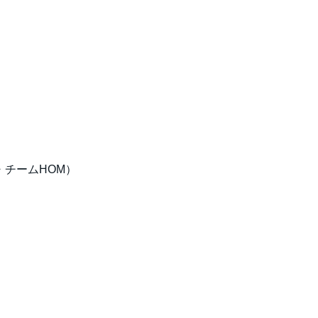
・チームHOM）