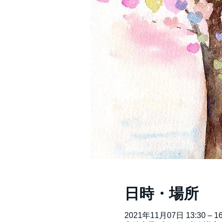
日時・場所
2021年11月07日 13:30 – 16