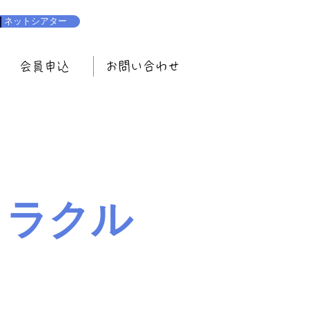
ネットシアター
会員申込
お問い合わせ
ミラクル