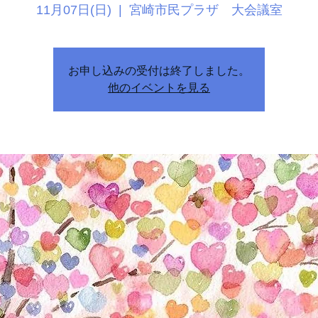
11月07日(日)
  |  
宮崎市民プラザ 大会議室
お申し込みの受付は終了しました。
他のイベントを見る