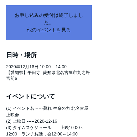
お申し込みの受付は終了しまし
た。
他のイベントを見る
日時・場所
2020年12月16日 10:00 – 14:00
【愛知県】平田寺, 愛知県北名古屋市九之坪
宮前6
イベントについて
(1) イベント名 -----蘇れ 生命の力 北名古屋
上映会
(2) 上映日 -----2020-12-16
(3) タイムスケジュール -----上映10:00～
12:00　ランチお話し会12:00～14:00