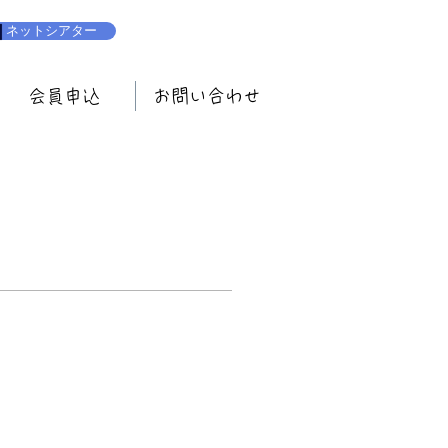
ネットシアター
会員申込
お問い合わせ